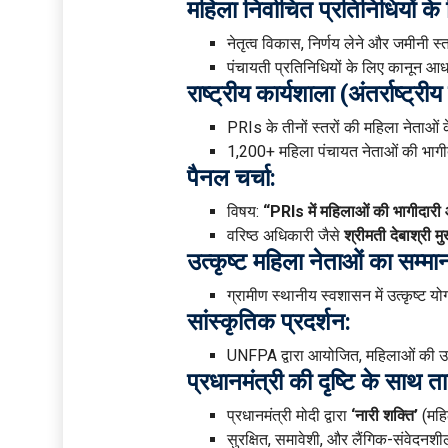
महिला निर्वाचित प्रतिनिधियों के 
नेतृत्व विकास, निर्णय लेने और जमीनी 
पंचायती प्रतिनिधियों के लिए कानून आधा
राष्ट्रीय कार्यशाला (अंतर्राष्ट्
PRIs के तीनों स्तरों की महिला नेताओं 
1,200+ महिला पंचायत नेताओं की भाग
पैनल चर्चा:
विषय:
“PRIs में महिलाओं की भागीदारी 
वरिष्ठ अधिकारी जैसे
श्रीमती देबाश्री मु
उत्कृष्ट महिला नेताओं का सम्मा
ग्रामीण स्थानीय स्वशासन में उत्कृष्ट 
सांस्कृतिक प्रदर्शन:
UNFPA द्वारा आयोजित, महिलाओं की उप
प्रधानमंत्री की दृष्टि के साथ त
प्रधानमंत्री मोदी द्वारा
‘नारी शक्ति’
(महि
सुरक्षित, समावेशी, और लैंगिक-संवेदनशील