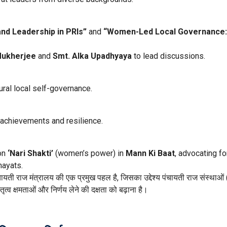
and Leadership in PRIs”
and
“Women-Led Local Governance:
Mukherjee
and
Smt. Alka Upadhyaya
to lead discussions.
ural local self-governance.
achievements and resilience.
on
‘Nari Shakti’
(women’s power) in
Mann Ki Baat
, advocating fo
hayats.
ायती राज मंत्रालय की एक प्रमुख पहल है, जिसका उद्देश्य पंचायती राज संस्थाओ
तृत्व क्षमताओं और निर्णय लेने की दक्षता को बढ़ाना है।