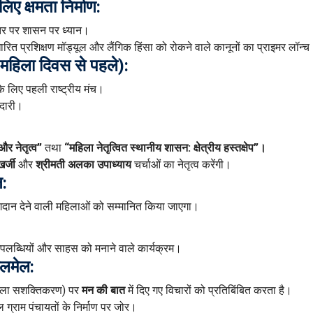
लिए क्षमता निर्माण:
स्तर पर शासन पर ध्यान।
रित प्रशिक्षण मॉड्यूल और लैंगिक हिंसा को रोकने वाले कानूनों का प्राइमर लॉन्
रीय महिला दिवस से पहले):
के लिए पहली राष्ट्रीय मंच।
ीदारी।
और नेतृत्व”
तथा
“महिला नेतृत्वित स्थानीय शासन: क्षेत्रीय हस्तक्षेप”।
खर्जी
और
श्रीमती अलका उपाध्याय
चर्चाओं का नेतृत्व करेंगी।
न:
योगदान देने वाली महिलाओं को सम्मानित किया जाएगा।
लब्धियों और साहस को मनाने वाले कार्यक्रम।
ालमेल:
ला सशक्तिकरण) पर
मन की बात
में दिए गए विचारों को प्रतिबिंबित करता है।
 ग्राम पंचायतों के निर्माण पर जोर।