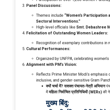
Panel Discussions:
Themes include
“Women’s Participation 
Sectoral Interventions.”
High-level officials like
Smt. Debashree 
Felicitation of Outstanding Women Leaders:
Recognition of exemplary contributions in r
Cultural Performances:
Organized by UNFPA, celebrating women’s 
Alignment with PM’s Vision:
Reflects Prime Minister Modi’s emphasis 
inclusive, and gender-sensitive Gram Panc
क्यों चर्चा में?
सशक्त पंचायत-नेत्री अभियान
पंच
में
महिला निर्वाचित प्रतिनिधियों (WERs)
की ने
मुख्य बिंदु: