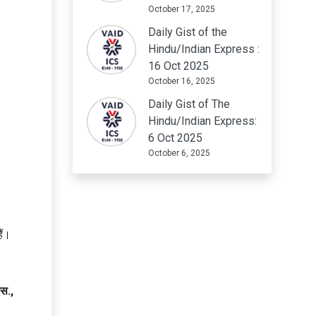
October 17, 2025
Daily Gist of the
Hindu/Indian Express :
16 Oct 2025
October 16, 2025
Daily Gist of The
Hindu/Indian Express:
6 Oct 2025
October 6, 2025
ैं।
एस.,