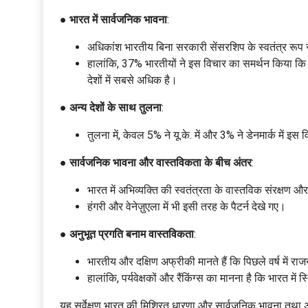
●
भारत में सार्वजनिक भावना
:
अधिकांश भारतीय बिना सरकारी सेंसरशिप के स्वतंत्र रूप से 
हालांकि, 37% भारतीयों ने इस विचार का समर्थन किया कि स
देशों में सबसे अधिक है।
●
अन्य देशों के साथ तुलना
:
तुलना में, केवल 5% ने यू.के. में और 3% ने डेनमार्क में इ
●
सार्वजनिक भावना और वास्तविकता के बीच अंतर
:
भारत में अभिव्यक्ति की स्वतंत्रता के वास्तविक संरक्षण औ
हंगरी और वेनेज़ुएला में भी इसी तरह के पैटर्न देखे गए।
●
अनुभूत प्रगति बनाम वास्तविकता
:
भारतीय और दक्षिण अफ्रीकी मानते हैं कि पिछले वर्ष में रा
हालांकि, पर्यवेक्षकों और रैंकिंग्स का मानना है कि भारत में 
यह सर्वेक्षण भारत की मिश्रित धारणा और सार्वजनिक भावना तथा अभ