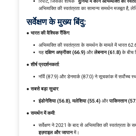
रिपोर्ट, जिसका शीर्षक
“दुनिया में कौन अभिव्यक्ति की स्वत
अभिव्यक्ति की स्वतंत्रता का सामान्य समर्थन मजबूत है, लेकि
सर्वेक्षण के मुख्य बिंदु:
●
भारत की वैश्विक रैंकिंग
:
अभिव्यक्ति की स्वतंत्रता के समर्थन के मामले में भारत 62.6
यह
दक्षिण अफ्रीका (66.9)
और
लेबनान (61.8)
के बीच 
●
शीर्ष प्रदर्शनकर्ता
:
नॉर्वे (87.9) और डेनमार्क (87.0) ने सूचकांक में सर्वोच्च स
●
सबसे बड़ा सुधार
:
इंडोनेशिया (56.8)
,
मलेशिया (55.4)
और
पाकिस्तान (57
●
समर्थन में कमी
:
सर्वेक्षण ने 2021 के बाद से अभिव्यक्ति की स्वतंत्रता के 
इज़राइल और जापान
में।