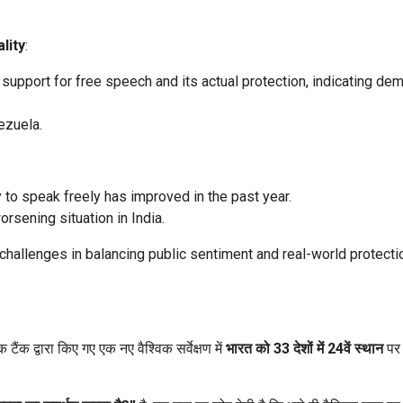
lity
:
support for free speech and its actual protection, indicating dem
ezuela.
y to speak freely has improved in the past year.
rsening situation in India.
challenges in balancing public sentiment and real-world protecti
 टैंक द्वारा किए गए एक नए वैश्विक सर्वेक्षण में
भारत को 33 देशों में 24वें स्थान
पर 