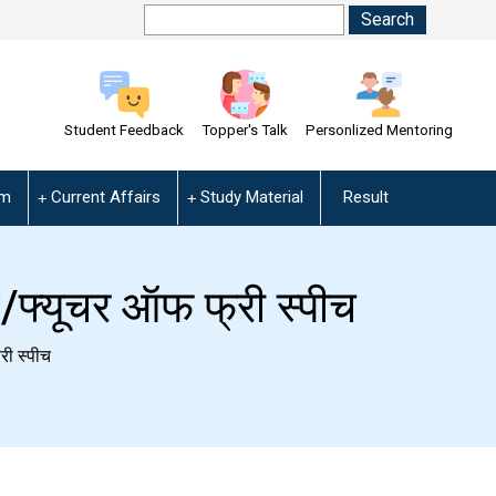
Student Feedback
Topper's Talk
Personlized Mentoring
am
Current Affairs
Study Material
Result
्यूचर ऑफ फ्री स्पीच
ी स्पीच