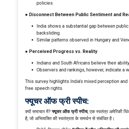
policies.
●
Disconnect Between Public Sentiment and Rea
India shows a substantial gap between public 
backsliding.
Similar patterns observed in Hungary and Ven
●
Perceived Progress vs. Reality
:
Indians and South Africans believe their abilit
Observers and rankings, however, indicate a wo
This survey highlights India’s mixed perception and 
free speech rights.
फ्यूचर ऑफ फ्री स्पीच
:
क्यों समाचार में?
फ्यूचर ऑफ फ्री स्पीच
, एक स्वतंत्र अमेरिकी थिंक
है, जो अभिव्यक्ति की स्वतंत्रता के समर्थन से संबंधित है।