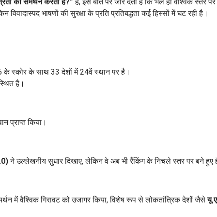
ंत्रता का समर्थन करता है?”
है, इस बात पर जोर देती है कि भले ही वैश्विक स्तर पर
न विवादास्पद भाषणों की सुरक्षा के प्रति प्रतिबद्धता कई हिस्सों में घट रही है।
 के स्कोर के साथ 33 देशों में 24वें स्थान पर है।
स्थित है।
्थान प्राप्त किया।
.0)
ने उल्लेखनीय सुधार दिखाए, लेकिन वे अब भी रैंकिंग के निचले स्तर पर बने हुए ह
समर्थन में वैश्विक गिरावट को उजागर किया, विशेष रूप से लोकतांत्रिक देशों जैसे
यू.