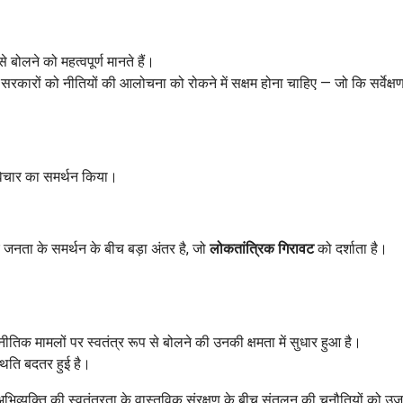
बोलने को महत्वपूर्ण मानते हैं।
रकारों को नीतियों की आलोचना को रोकने में सक्षम होना चाहिए — जो कि सर्वेक्ष
स विचार का समर्थन किया।
र जनता के समर्थन के बीच बड़ा अंतर है, जो
लोकतांत्रिक गिरावट
को दर्शाता है।
जनीतिक मामलों पर स्वतंत्र रूप से बोलने की उनकी क्षमता में सुधार हुआ है।
स्थिति बदतर हुई है।
िव्यक्ति की स्वतंत्रता के वास्तविक संरक्षण के बीच संतुलन की चुनौतियों को उ