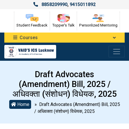
8858209990
,
9415011892
Student Feedback
Topper's Talk
Personlized Mentoring
Courses
Draft Advocates
(Amendment) Bill, 2025 /
अधिवक्ता (संशोधन) विधेयक, 2025
Home
» Draft Advocates (Amendment) Bill, 2025
/ अधिवक्ता (संशोधन) विधेयक, 2025