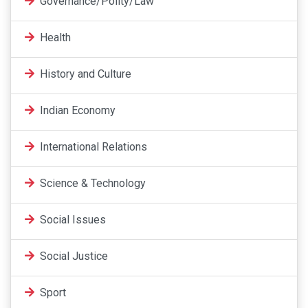
Governance/Polity/Law
Health
History and Culture
Indian Economy
International Relations
Science & Technology
Social Issues
Social Justice
Sport