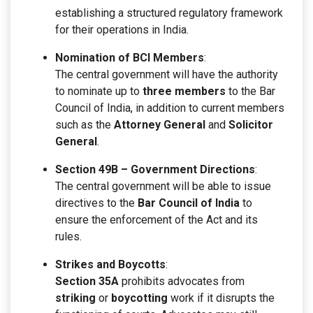
establishing a structured regulatory framework
for their operations in India.
Nomination of BCI Members
:
The central government will have the authority
to nominate up to
three members
to the Bar
Council of India, in addition to current members
such as the
Attorney General
and
Solicitor
General
.
Section 49B – Government Directions
:
The central government will be able to issue
directives to the
Bar Council of India
to
ensure the enforcement of the Act and its
rules.
Strikes and Boycotts
:
Section 35A
prohibits advocates from
striking
or
boycotting
work if it disrupts the