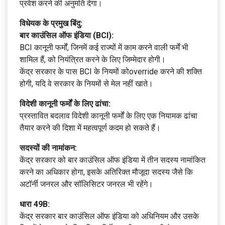
प्रवेश करने की अनुमति देगा।
विधेयक के प्रमुख बिंदु:
बार काउंसिल ऑफ इंडिया (BCI):
BCI कानूनी फर्मों, जिनमें कई राज्यों में काम करने वाली फर्में भी
शामिल हैं, को नियंत्रित करने के लिए जिम्मेदार होगी।
केंद्र सरकार के पास BCI के नियमों कोoverride करने की शक्ति
होगी, यदि वे सरकार के नियमों से मेल नहीं खाते।
विदेशी कानूनी फर्मों के लिए ढांचा:
प्रस्तावित बदलाव विदेशी कानूनी फर्मों के लिए एक नियामक ढांचा
तैयार करने की दिशा में महत्वपूर्ण कदम हो सकते हैं।
सदस्यों की नामांकन:
केंद्र सरकार को बार काउंसिल ऑफ इंडिया में तीन सदस्य नामांकित
करने का अधिकार होगा, इसके अतिरिक्त मौजूदा सदस्य जैसे कि
अटॉर्नी जनरल और सॉलिसिटर जनरल भी रहेंगे।
धारा 49B:
केंद्र सरकार बार काउंसिल ऑफ इंडिया को अधिनियम और उसके