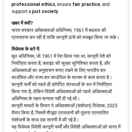
professional ethics
, ensure
fair practice
, and
support a
just society
.
खबर में क्यों?
भारत सरकार अधिवक्ताओं अधिनियम, 1961 में बदलाव की
प्रस्तावना कर रही है ताकि कानूनी ढांचे को मजबूत किया जा सके।
विधेयक के बारे में:
मूल अधिनियम, जो 1961 में पेश किया गया था, कानूनी पेशे को
नियंत्रित करता है, क्लाइंट की सुरक्षा सुनिश्चित करता है, और
अधिवक्ताओं का अनुशासन बनाए रखने के लिए भारतीय बार
काउंसिल और राज्य बार काउंसिल के माध्यम से काम करता है।
कानूनी फर्मों को पहले ही कॉर्पोरेट संस्थाओं के रूप में नियंत्रित
किया गया है, लेकिन विदेशी अधिवक्ताओं को पहले अधिवक्ताओं
अधिनियम के तहत मान्यता नहीं दी गई थी।
कानूनी मामलों के विभाग ने अधिवक्ताओं (संशोधन) विधेयक, 2025
तैयार किया है, जिसमें मौजूदा प्रावधानों की तुलना प्रस्तावित
संशोधनों के साथ एक सारणी में की गई है।
यह विधेयक विदेशी कानूनी फर्मों और विदेशी अधिवक्ताओं को भारत में