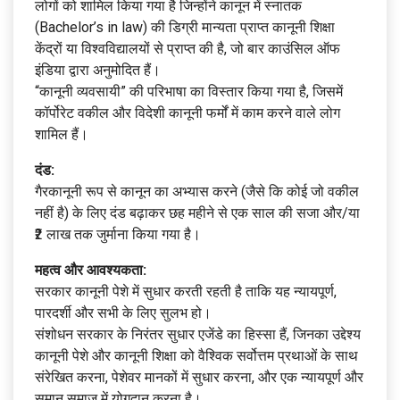
लोगों को शामिल किया गया है जिन्होंने कानून में स्नातक
(Bachelor’s in law) की डिग्री मान्यता प्राप्त कानूनी शिक्षा
केंद्रों या विश्वविद्यालयों से प्राप्त की है, जो बार काउंसिल ऑफ
इंडिया द्वारा अनुमोदित हैं।
“कानूनी व्यवसायी” की परिभाषा का विस्तार किया गया है, जिसमें
कॉर्पोरेट वकील और विदेशी कानूनी फर्मों में काम करने वाले लोग
शामिल हैं।
दंड:
गैरकानूनी रूप से कानून का अभ्यास करने (जैसे कि कोई जो वकील
नहीं है) के लिए दंड बढ़ाकर छह महीने से एक साल की सजा और/या
₹2 लाख तक जुर्माना किया गया है।
महत्व और आवश्यकता:
सरकार कानूनी पेशे में सुधार करती रहती है ताकि यह न्यायपूर्ण,
पारदर्शी और सभी के लिए सुलभ हो।
संशोधन सरकार के निरंतर सुधार एजेंडे का हिस्सा हैं, जिनका उद्देश्य
कानूनी पेशे और कानूनी शिक्षा को वैश्विक सर्वोत्तम प्रथाओं के साथ
संरेखित करना, पेशेवर मानकों में सुधार करना, और एक न्यायपूर्ण और
समान समाज में योगदान करना है।