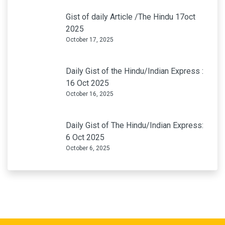
October 17, 2025
Daily Gist of the Hindu/Indian Express :
16 Oct 2025
October 16, 2025
Daily Gist of The Hindu/Indian Express: 6
Oct 2025
October 6, 2025
/PCS (Pre-cum-Mains-2027/28) starts: 14 July , 2026
GET IN TOUCH