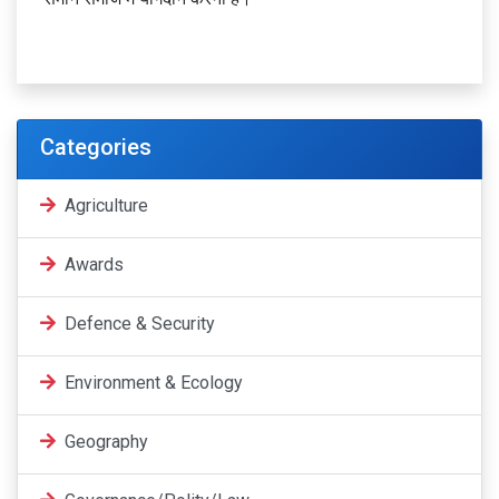
Categories
Agriculture
Awards
Defence & Security
Environment & Ecology
Geography