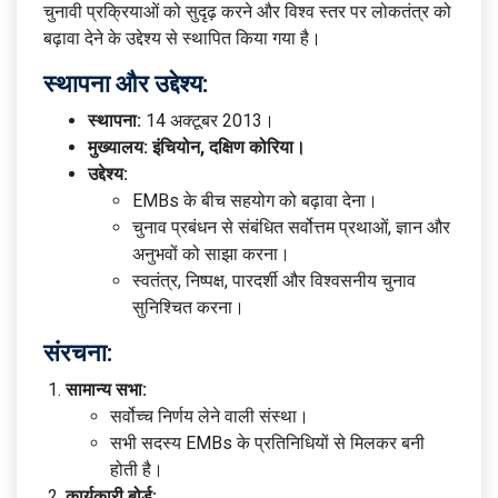
चुनावी प्रक्रियाओं को सुदृढ़ करने और विश्व स्तर पर लोकतंत्र को
बढ़ावा देने के उद्देश्य से स्थापित किया गया है।
स्थापना और उद्देश्य:
स्थापना:
14 अक्टूबर 2013।
मुख्यालय:
इंचियोन, दक्षिण कोरिया।
उद्देश्य:
EMBs के बीच सहयोग को बढ़ावा देना।
चुनाव प्रबंधन से संबंधित सर्वोत्तम प्रथाओं, ज्ञान और
अनुभवों को साझा करना।
स्वतंत्र, निष्पक्ष, पारदर्शी और विश्वसनीय चुनाव
सुनिश्चित करना।
संरचना:
सामान्य सभा:
सर्वोच्च निर्णय लेने वाली संस्था।
सभी सदस्य EMBs के प्रतिनिधियों से मिलकर बनी
होती है।
कार्यकारी बोर्ड: