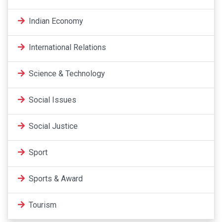
Indian Economy
International Relations
Science & Technology
Social Issues
Social Justice
Sport
Sports & Award
Tourism