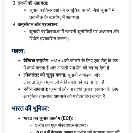
तकनीकी सहायता:
चुनाव प्रक्रियाओं को आधुनिक बनाने, जैसे चुनावों में
तकनीक के उपयोग, में सहायता।
अनुसंधान और प्रकाशन:
चुनावी प्रक्रियाओं में उभरती चुनौतियों पर अध्ययन और
रिपोर्ट प्रकाशित करना।
महत्व:
वैश्विक सहयोग:
EMBs को जोड़ने के लिए एक सेतु के रूप
में कार्य करता है और आपसी सहयोग को बढ़ावा देता है।
लोकतंत्र को सुदृढ़ करना:
चुनावी अखंडता और
लोकतांत्रिक प्रणाली में विश्वास को बढ़ावा देता है।
नवीन समाधान:
प्रभावी और पारदर्शी चुनाव प्रबंधन के लिए
आधुनिक तकनीक अपनाने को प्रोत्साहित करता है।
भारत की भूमिका:
भारत का चुनाव आयोग (ECI):
ए-वेब का एक संस्थापक सदस्य।
2019 में बेंगलुरु, भारत
में ए-वेब की सामान्य सभा की