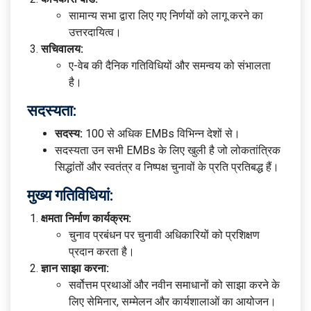
सामान्य सभा द्वारा लिए गए निर्णयों को लागू करने का
उत्तरदायित्व।
सचिवालय:
ए-वेब की दैनिक गतिविधियों और समन्वय को संभालता
है।
सदस्यता:
सदस्य:
100 से अधिक EMBs विभिन्न देशों से।
सदस्यता उन सभी EMBs के लिए खुली है जो लोकतांत्रिक
सिद्धांतों और स्वतंत्र व निष्पक्ष चुनावों के प्रति प्रतिबद्ध हैं।
मुख्य गतिविधियां:
क्षमता निर्माण कार्यक्रम:
चुनाव प्रबंधन पर चुनावी अधिकारियों को प्रशिक्षण
प्रदान करता है।
ज्ञान साझा करना:
सर्वोत्तम प्रथाओं और नवीन समाधानों को साझा करने के
लिए सेमिनार, सम्मेलन और कार्यशालाओं का आयोजन।