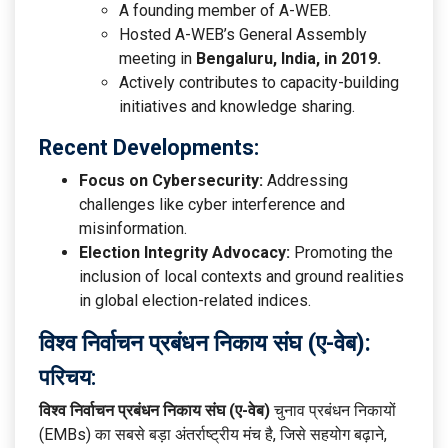
A founding member of A-WEB.
Hosted A-WEB’s General Assembly
meeting in
Bengaluru, India, in 2019.
Actively contributes to capacity-building
initiatives and knowledge sharing.
Recent Developments:
Focus on Cybersecurity:
Addressing
challenges like cyber interference and
misinformation.
Election Integrity Advocacy:
Promoting the
inclusion of local contexts and ground realities
in global election-related indices.
विश्व निर्वाचन प्रबंधन निकाय संघ (ए-वेब):
परिचय:
विश्व निर्वाचन प्रबंधन निकाय संघ (ए-वेब)
चुनाव प्रबंधन निकायों
(EMBs) का सबसे बड़ा अंतर्राष्ट्रीय मंच है, जिसे सहयोग बढ़ाने,