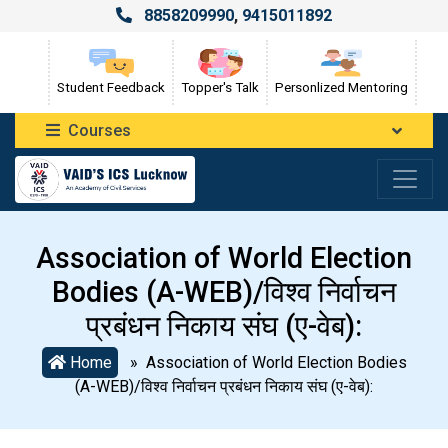
8858209990
,
9415011892
Student Feedback
Topper's Talk
Personlized Mentoring
Courses
Association of World Election
Bodies (A-WEB)/विश्व निर्वाचन
प्रबंधन निकाय संघ (ए-वेब):
Home
» Association of World Election Bodies
(A-WEB)/विश्व निर्वाचन प्रबंधन निकाय संघ (ए-वेब):