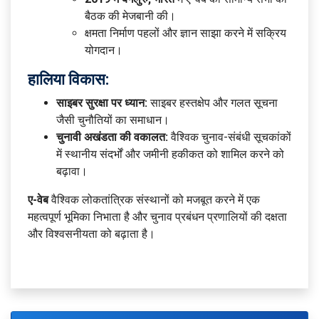
बैठक की मेजबानी की।
क्षमता निर्माण पहलों और ज्ञान साझा करने में सक्रिय
योगदान।
हालिया विकास:
साइबर सुरक्षा पर ध्यान:
साइबर हस्तक्षेप और गलत सूचना
जैसी चुनौतियों का समाधान।
चुनावी अखंडता की वकालत:
वैश्विक चुनाव-संबंधी सूचकांकों
में स्थानीय संदर्भों और जमीनी हकीकत को शामिल करने को
बढ़ावा।
ए-वेब
वैश्विक लोकतांत्रिक संस्थानों को मजबूत करने में एक
महत्वपूर्ण भूमिका निभाता है और चुनाव प्रबंधन प्रणालियों की दक्षता
और विश्वसनीयता को बढ़ाता है।