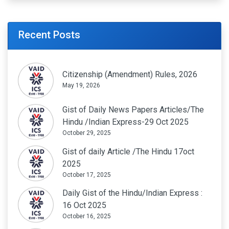
Recent Posts
Citizenship (Amendment) Rules, 2026
May 19, 2026
Gist of Daily News Papers Articles/The
Hindu /Indian Express-29 Oct 2025
October 29, 2025
Gist of daily Article /The Hindu 17oct
2025
October 17, 2025
Daily Gist of the Hindu/Indian Express :
16 Oct 2025
October 16, 2025