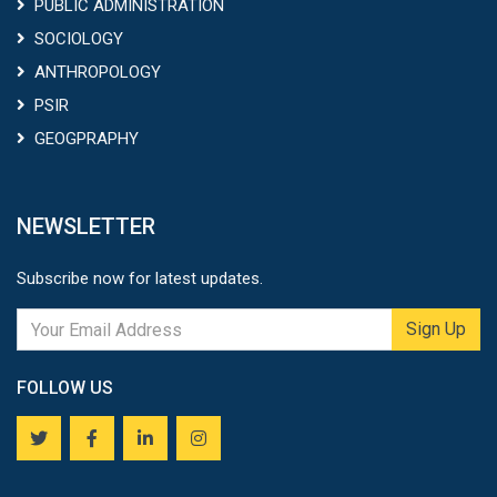
PUBLIC ADMINISTRATION
SOCIOLOGY
ANTHROPOLOGY
PSIR
GEOGPRAPHY
NEWSLETTER
Subscribe now for latest updates.
Sign Up
FOLLOW US