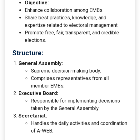
Objective:
Enhance collaboration among EMBs.
Share best practices, knowledge, and
expertise related to electoral management.
Promote free, fair, transparent, and credible
elections.
Structure:
General Assembly:
Supreme decision-making body.
Comprises representatives from all
member EMBs.
Executive Board:
Responsible for implementing decisions
taken by the General Assembly.
Secretariat:
Handles the daily activities and coordination
of A-WEB.