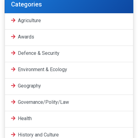
Categories
Agriculture
Awards
Defence & Security
Environment & Ecology
Geography
Governance/Polity/Law
Health
History and Culture