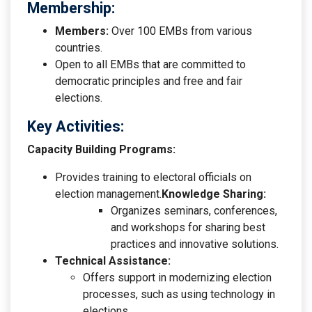
Membership:
Members:
Over 100 EMBs from various
countries.
Open to all EMBs that are committed to
democratic principles and free and fair
elections.
Key Activities:
Capacity Building Programs:
Provides training to electoral officials on
election management.
Knowledge Sharing:
Organizes seminars, conferences,
and workshops for sharing best
practices and innovative solutions.
Technical Assistance:
Offers support in modernizing election
processes, such as using technology in
elections.