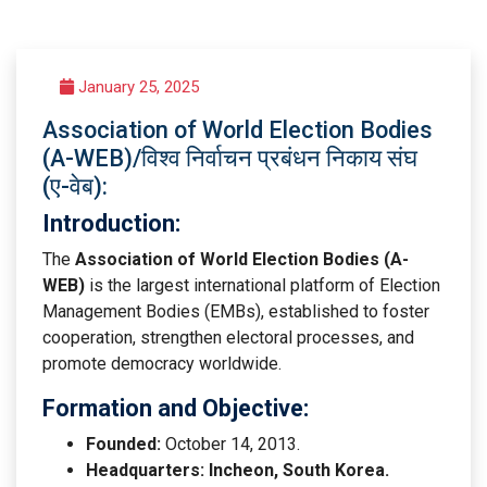
January 25, 2025
Association of World Election Bodies
(A-WEB)/विश्व निर्वाचन प्रबंधन निकाय संघ
(ए-वेब):
Introduction:
The
Association of World Election Bodies (A-
WEB)
is the largest international platform of Election
Management Bodies (EMBs), established to foster
cooperation, strengthen electoral processes, and
promote democracy worldwide.
Formation and Objective:
Founded:
October 14, 2013.
Headquarters:
Incheon, South Korea.