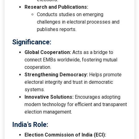
Research and Publications:
Conducts studies on emerging
challenges in electoral processes and
publishes reports.
Significance:
Global Cooperation:
Acts as a bridge to
connect EMBs worldwide, fostering mutual
cooperation.
Strengthening Democracy:
Helps promote
electoral integrity and trust in democratic
systems.
Innovative Solutions:
Encourages adopting
modern technology for efficient and transparent
election management.
India’s Role:
Election Commission of India (ECI):