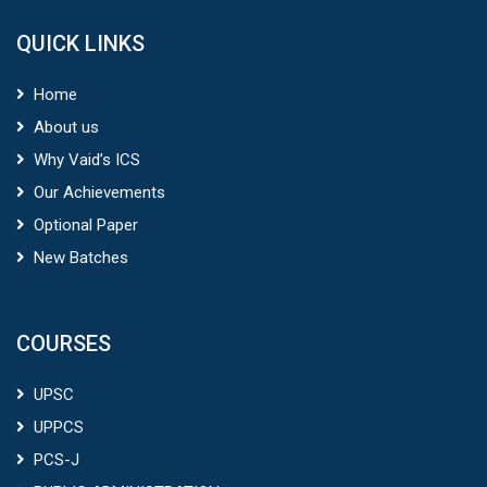
QUICK LINKS
Home
About us
Why Vaid’s ICS
Our Achievements
Optional Paper
New Batches
COURSES
UPSC
UPPCS
PCS-J