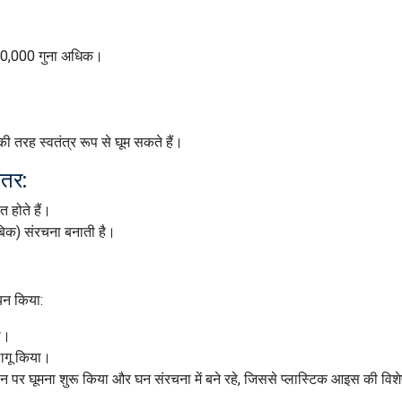
ग 30,000 गुना अधिक।
की तरह स्वतंत्र रूप से घूम सकते हैं।
ंतर:
त होते हैं।
ूबिक) संरचना बनाती है।
यन किया:
ा।
ागू किया।
 पर घूमना शुरू किया और घन संरचना में बने रहे, जिससे प्लास्टिक आइस की विशे