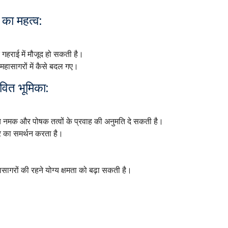
 का महत्व:
ंदर गहराई में मौजूद हो सकती है।
महासागरों में कैसे बदल गए।
वित भूमिका:
 नमक और पोषक तत्वों के प्रवाह की अनुमति दे सकती है।
्र का समर्थन करता है।
सागरों की रहने योग्य क्षमता को बढ़ा सकती है।