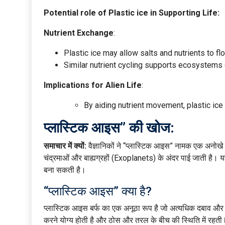
Potential role of Plastic ice in Supporting Life:
Nutrient Exchange
:
Plastic ice may allow salts and nutrients to f
Similar nutrient cycling supports ecosystems 
Implications for Alien Life
:
By aiding nutrient movement, plastic ice
प्लास्टिक आइस” की खोज:
समाचार में क्यों:
वैज्ञानिकों ने “प्लास्टिक आइस” नामक एक अनोखे प
चंद्रमाओं और बाह्यग्रहों (Exoplanets) के अंदर पाई जाती है। य
बना सकती है।
“प्लास्टिक आइस” क्या है?
प्लास्टिक आइस बर्फ का एक अनूठा रूप है जो अत्यधिक दबाव और ता
करने योग्य होती है और ठोस और तरल के बीच की स्थिति में रहती 