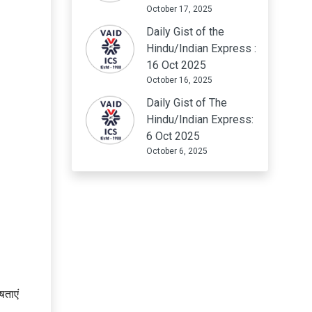
October 17, 2025
Daily Gist of the
Hindu/Indian Express :
16 Oct 2025
October 16, 2025
Daily Gist of The
Hindu/Indian Express:
6 Oct 2025
October 6, 2025
षताएं