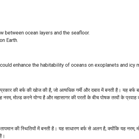
low between ocean layers and the seafloor.
on Earth.
 could enhance the habitability of oceans on exoplanets and icy
्रकार की बर्फ की खोज की है, जो अत्यधिक गर्मी और दबाव में बनती है। यह बर्फ बर
ह नरम, मोल्ड करने योग्य है और महासागर की परतों के बीच पोषक तत्वों के प्रवाह 
पमान की स्थितियों में बनती है। यह साधारण बर्फ से अलग है, क्योंकि यह नरम, म
है।