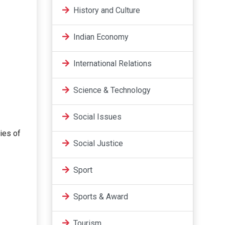
History and Culture
Indian Economy
International Relations
Science & Technology
Social Issues
ties of
Social Justice
Sport
Sports & Award
Tourism