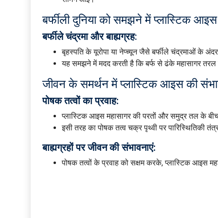
बर्फीली दुनिया को समझने में प्लास्टिक आइस
बर्फीले चंद्रमा और बाह्यग्रह
:
बृहस्पति के यूरोपा या नेप्च्यून जैसे बर्फीले चंद्रमाओं के अ
यह समझने में मदद करती है कि बर्फ से ढंके महासागर तरल 
जीवन के समर्थन में प्लास्टिक आइस की संभा
पोषक तत्वों का प्रवाह:
प्लास्टिक आइस महासागर की परतों और समुद्र तल के बीच
इसी तरह का पोषक तत्व चक्र पृथ्वी पर पारिस्थितिकी तंत
बाह्यग्रहों पर जीवन की संभावनाएं:
पोषक तत्वों के प्रवाह को सक्षम करके, प्लास्टिक आइस महा